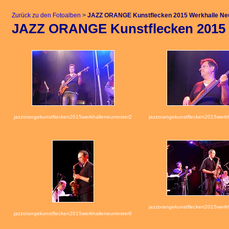
Zurück zu den Fotoalben
>
JAZZ ORANGE Kunstflecken 2015 Werkhalle N
JAZZ ORANGE Kunstflecken 2015 
jazzorangekunstflecken2015werkhalleneumnster2
jazzorangekunstflecken2015werk
jazzorangekunstflecken2015werk
jazzorangekunstflecken2015werkhalleneumnster6